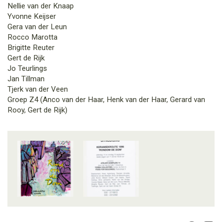
Nellie van der Knaap
Yvonne Keijser
Gera van der Leun
Rocco Marotta
Brigitte Reuter
Gert de Rijk
Jo Teurlings
Jan Tillman
Tjerk van der Veen
Groep Z4 (Anco van der Haar, Henk van der Haar, Gerard van
Rooy, Gert de Rijk)